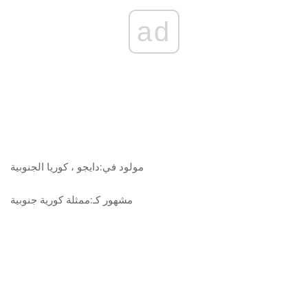
ad
مولود في:
دايجو ، كوريا الجنوبية
مشهور كـ:
ممثلة كورية جنوبية