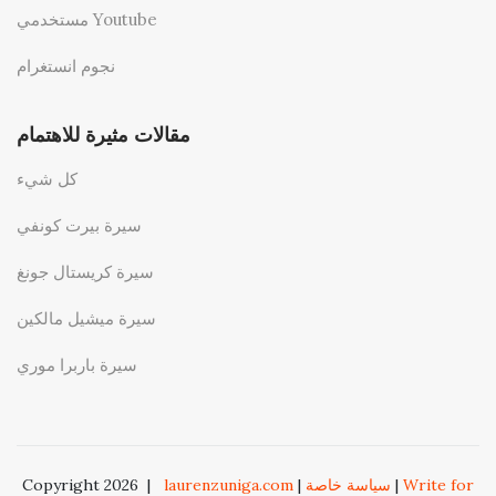
مستخدمي Youtube
نجوم انستغرام
مقالات مثيرة للاهتمام
كل شيء
سيرة بيرت كونفي
سيرة كريستال جونغ
سيرة ميشيل مالكين
سيرة باربرا موري
Write for
|
سياسة خاصة
|
laurenzuniga.com
|
Copyright 2026