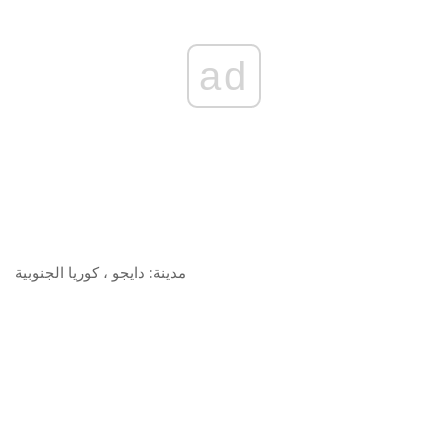
ad
مدينة:
دايجو ، كوريا الجنوبية