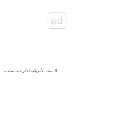
ad
الممثلة الأمريكية الأفريقية
ممثلات