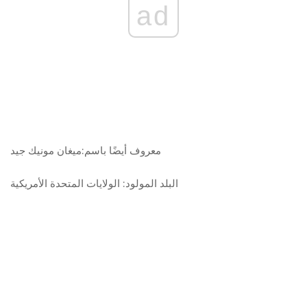
ad
معروف أيضًا باسم:
ميغان مونيك جيد
البلد المولود:
الولايات المتحدة الأمريكية