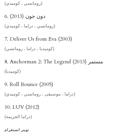
(رومانسي ، كوميدي)
6. دون جون (2013)
(رومانسي ، دراما ، كوميدي)
7. Deliver Us from Eva (2003)
(كوميديا ​​، دراما ، رومانسي)
8. Anchorman 2: The Legend مستمر (2013)
(كوميديا)
9. Roll Bounce (2005)
(دراما ، موسيقى ، رومانسي ، كوميدي)
10. LUV (2012)
(دراما الجريمة)
تويتر انستغرام