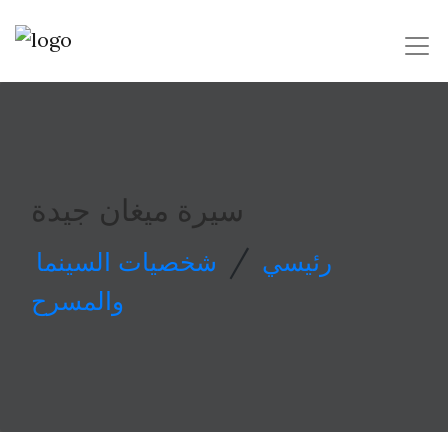
سيرة ميغان جيدة
/
رئيسي
شخصيات السينما
والمسرح