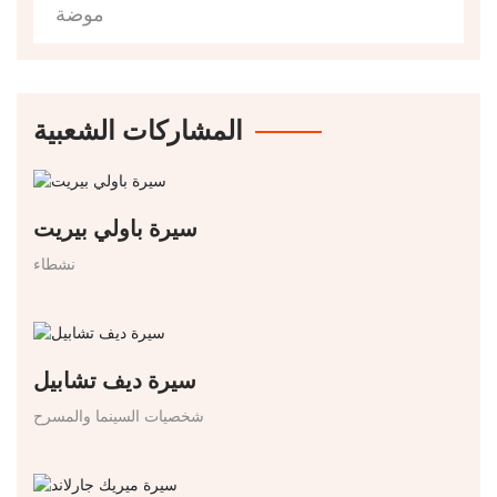
موضة
المشاركات الشعبية
سيرة باولي بيريت
نشطاء
سيرة ديف تشابيل
شخصيات السينما والمسرح