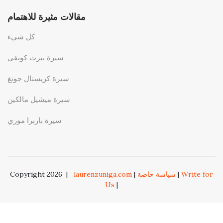
مقالات مثيرة للاهتمام
كل شيء
سيرة بيرت كونفي
سيرة كريستال جونغ
سيرة ميشيل مالكين
سيرة باربرا موري
Write for
|
سياسة خاصة
|
laurenzuniga.com
|
Copyright 2026
Us
|