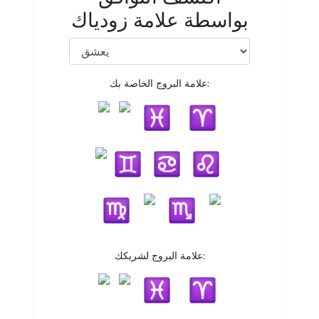
بواسطة علامة زودياك
علامة البروج الخاصة بك:
علامة البروج لشريكك: