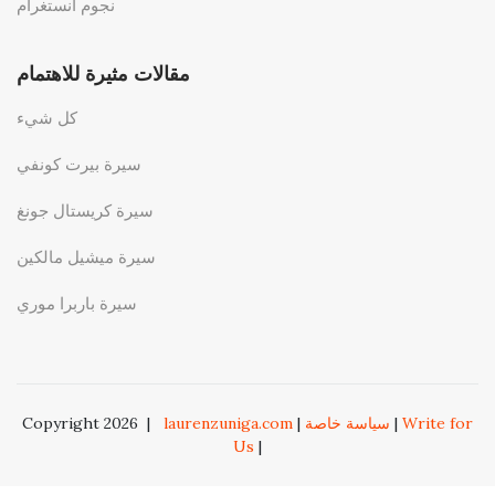
نجوم انستغرام
مقالات مثيرة للاهتمام
كل شيء
سيرة بيرت كونفي
سيرة كريستال جونغ
سيرة ميشيل مالكين
سيرة باربرا موري
Write for
|
سياسة خاصة
|
laurenzuniga.com
|
Copyright 2026
Us
|