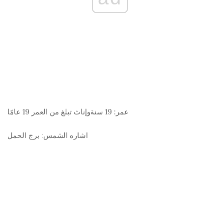
عمر:
19 سنةوإناث تبلغ من العمر 19 عامًا
اشاره الشمس:
برج الحمل