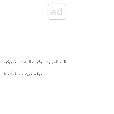
ad
البلد المولود:
الولايات المتحدة الأمريكية
مولود في:
جورجيا ، أتلانتا