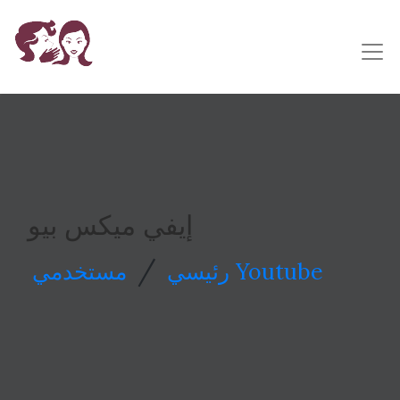
إيفي ميكس بيو
/
مستخدمي Youtube
رئيسي