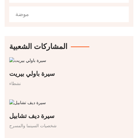
موضة
المشاركات الشعبية
سيرة باولي بيريت
نشطاء
سيرة ديف تشابيل
شخصيات السينما والمسرح