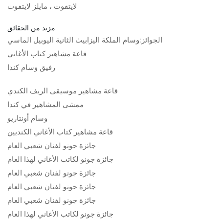
لايتفوت ، مايلز لايتفوت
مزيد من الحقائق
الجوائز:
وسام الملكة اليزابيث الثانية اليوبيل الماسي
قاعة مشاهير كتاب الأغاني
رفيق وسام كندا
قاعة مشاهير موسيقى الريف الكندي
ممشى المشاهير في كندا
وسام أونتاريو
قاعة مشاهير كتاب الأغاني الكنديين
جائزة جونو لفنان شعبي العام
جائزة جونو لكاتب الأغاني لهذا العام
جائزة جونو لفنان شعبي العام
جائزة جونو لفنان شعبي العام
جائزة جونو لفنان شعبي العام
جائزة جونو لكاتب الأغاني لهذا العام