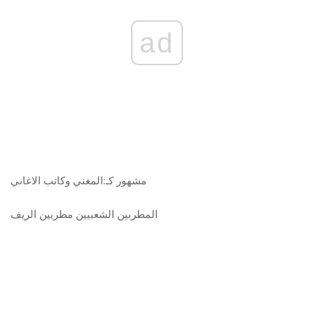
ad
مشهور كـ:
المغني وكاتب الاغاني
المطربين الشعبيين
مطربين الريف