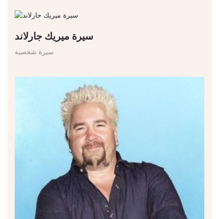
سيرة ميريك جارلاند
سيرة شخصية