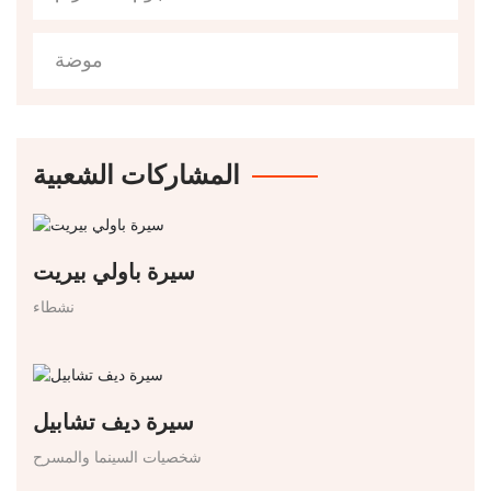
موضة
المشاركات الشعبية
سيرة باولي بيريت
نشطاء
سيرة ديف تشابيل
شخصيات السينما والمسرح