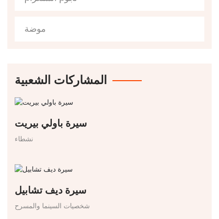
موضة
المشاركات الشعبية
سيرة باولي بيريت
نشطاء
سيرة ديف تشابيل
شخصيات السينما والمسرح