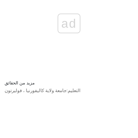
ad
مزيد من الحقائق
التعليم:
جامعة ولاية كاليفورنيا ، فوليرتون