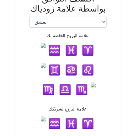
بواسطة علامة زودياك
علامة البروج الخاصة بك:
علامة البروج لشريكك: