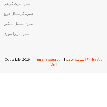
سيرة بيرت كونفي
سيرة كريستال جونغ
سيرة ميشيل مالكين
سيرة باربرا موري
Write for
|
سياسة خاصة
|
laurenzuniga.com
|
Copyright 2026
Us
|