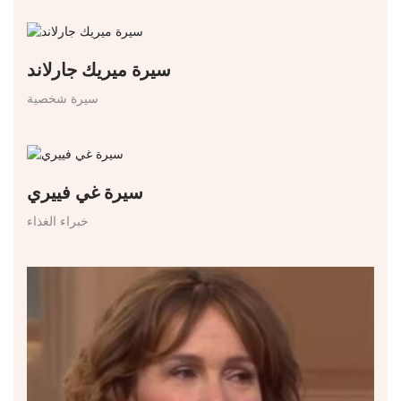
سيرة ميريك جارلاند
سيرة شخصية
سيرة غي فييري
خبراء الغذاء