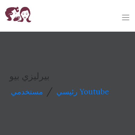
بيرليزي بيو
/
مستخدمي Youtube
رئيسي