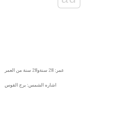
عمر:
28 سنةو28 سنة من العمر
اشاره الشمس:
برج القوس